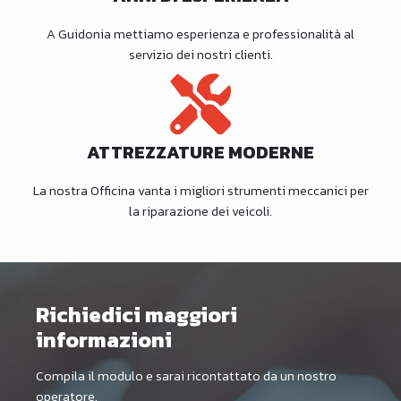
A Guidonia mettiamo esperienza e professionalità al
servizio dei nostri clienti.
ATTREZZATURE MODERNE
La nostra Officina vanta i migliori strumenti meccanici per
la riparazione dei veicoli.
Richiedici maggiori
informazioni
Compila il modulo e sarai ricontattato da un nostro
operatore.