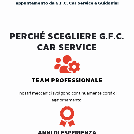
appuntamento da G.F.C. Car Service a Guidonia!
PERCHÉ SCEGLIERE G.F.C.
CAR SERVICE
TEAM PROFESSIONALE
I nostri meccanici svolgono continuamente corsi di
aggiornamento.
ANNI DI ESPERIENZA