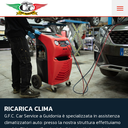
RICARICA CLIMA
G.F.C. Car Service a Guidonia è specializzata in assistenza
climatizzatori auto: presso la nostra struttura effettuiamo