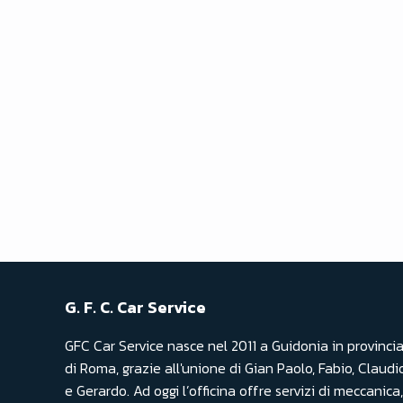
G. F. C. Car Service
GFC Car Service nasce nel 2011 a Guidonia in provinci
di Roma, grazie all'unione di Gian Paolo, Fabio, Claudio
e Gerardo. Ad oggi l’officina offre servizi di meccanica,