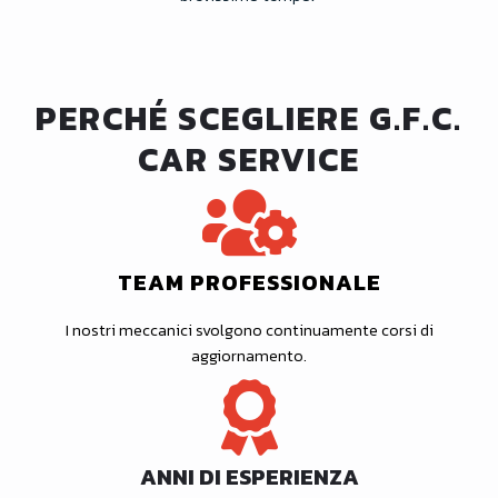
PERCHÉ SCEGLIERE G.F.C.
CAR SERVICE
TEAM PROFESSIONALE
I nostri meccanici svolgono continuamente corsi di
aggiornamento.
ANNI DI ESPERIENZA