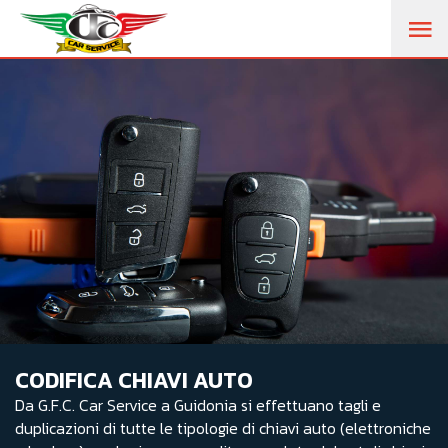
CODIFICA CHIAVI AUTO
Da G.F.C. Car Service a Guidonia si effettuano tagli e
duplicazioni di tutte le tipologie di chiavi auto (elettroniche