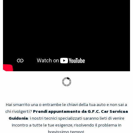
Hai smarrito una o entrambe le chiavi della tua auto e non sai a
chi rivolgerti?
Prendi appuntamento da G.F.C. Car Servicea
Guidonia
: i nostri tecnici specializzati saranno lieti di venire
incontro a tutte le tue esigenze, risolvendo il problema in
brevissimo tempo!