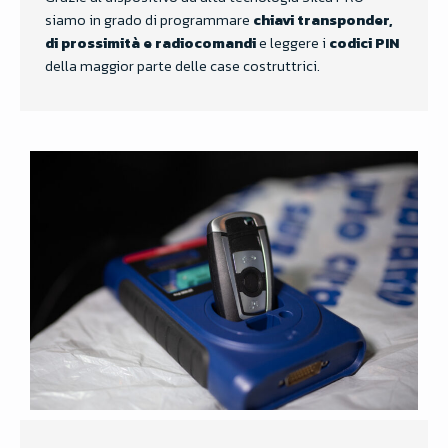
siamo in grado di programmare
chiavi transponder,
di prossimità e radiocomandi
e leggere i
codici PIN
della maggior parte delle case costruttrici.