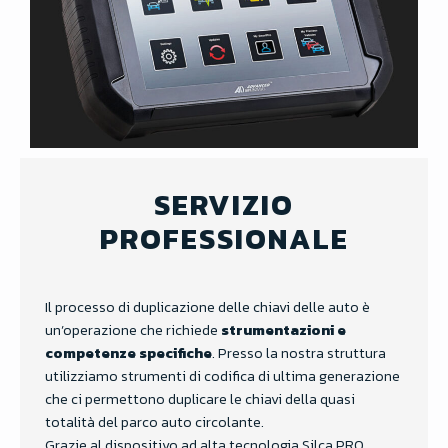
SERVIZIO
PROFESSIONALE
Il processo di duplicazione delle chiavi delle auto è
un’operazione che richiede
strumentazioni e
competenze specifiche
. Presso la nostra struttura
utilizziamo strumenti di codifica di ultima generazione
che ci permettono duplicare le chiavi della quasi
totalità del parco auto circolante.
Grazie al dispositivo ad alta tecnologia Silca PRO