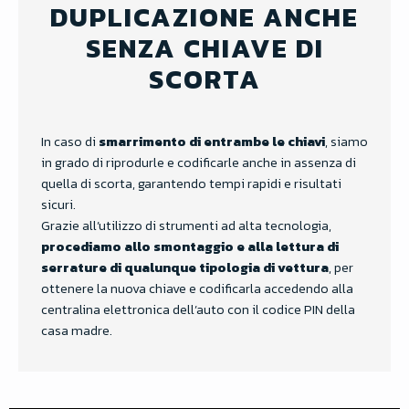
DUPLICAZIONE ANCHE
SENZA CHIAVE DI
SCORTA
In caso di
smarrimento di entrambe le chiavi
, siamo
in grado di riprodurle e codificarle anche in assenza di
quella di scorta, garantendo tempi rapidi e risultati
sicuri.
Grazie all’utilizzo di strumenti ad alta tecnologia,
procediamo allo smontaggio e alla lettura di
serrature di qualunque tipologia di vettura
, per
ottenere la nuova chiave e codificarla accedendo alla
centralina elettronica dell’auto con il codice PIN della
casa madre.