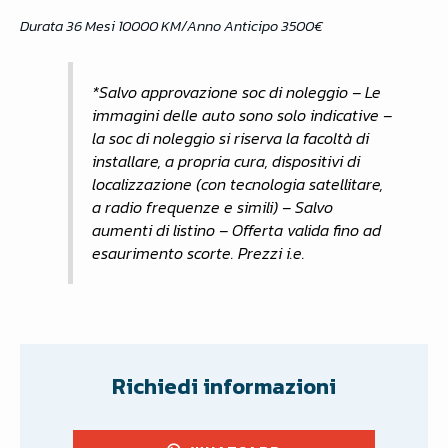
Durata 36 Mesi 10000 KM/Anno Anticipo 3500€
*Salvo approvazione soc di noleggio – Le
immagini delle auto sono solo indicative –
la soc di noleggio si riserva la facoltà di
installare, a propria cura, dispositivi di
localizzazione (con tecnologia satellitare,
a radio frequenze e simili) – Salvo
aumenti di listino – Offerta valida fino ad
esaurimento scorte. Prezzi i.e.
Richiedi informazioni