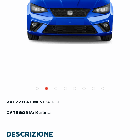
PREZZO AL MESE:
€ 209
Berlina
CATEGORIA:
DESCRIZIONE