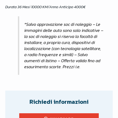
Durata 36 Mesi 10000 KM/Anno Anticipo 4000€
*Salvo approvazione soc di noleggio – Le
immagini delle auto sono solo indicative –
la soc di noleggio si riserva la facoltà di
installare, a propria cura, dispositivi di
localizzazione (con tecnologia satellitare,
a radio frequenze e simili) – Salvo
aumenti di listino – Offerta valida fino ad
esaurimento scorte. Prezzi i.e.
Richiedi informazioni