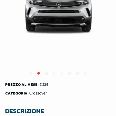
PREZZO AL MESE:
€ 229
Crossover
CATEGORIA:
DESCRIZIONE